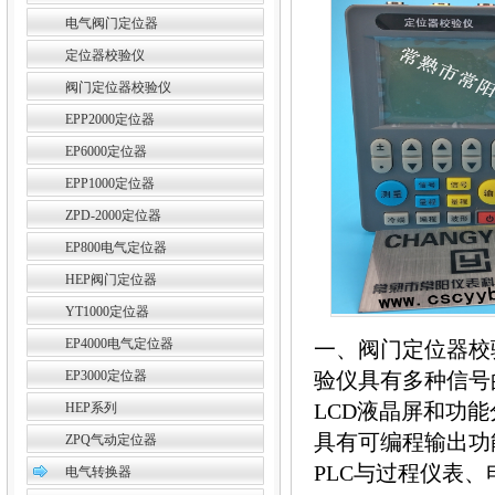
电气阀门定位器
定位器校验仪
阀门定位器校验仪
EPP2000定位器
EP6000定位器
EPP1000定位器
ZPD-2000定位器
EP800电气定位器
HEP阀门定位器
YT1000定位器
EP4000电气定位器
一、阀门定位器校验仪
EP3000定位器
验仪具有多种信号
LCD液晶屏和功
HEP系列
具有可编程输出功
ZPQ气动定位器
PLC与过程仪表、
电气转换器