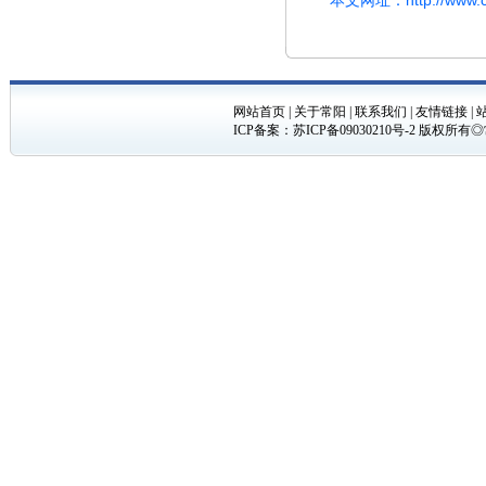
网站首页
|
关于常阳
|
联系我们
|
友情链接
|
ICP备案：
苏ICP备09030210号-2
版权所有◎常