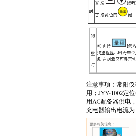
注意事项：常阳仪表
用；JYY-100
用AC配备器供电
充电器输出电流为：1
更多相关信息：