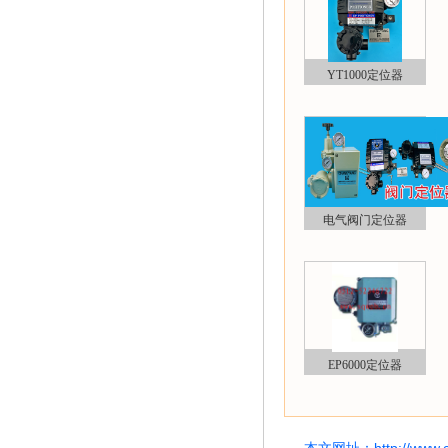
YT1000定位器
电气阀门定位器
EP6000定位器
本文网址：
http://www.