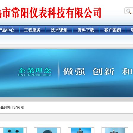
产品中心
工程服务
技术课堂
资料下载
客户案例
 HEP阀门定位器