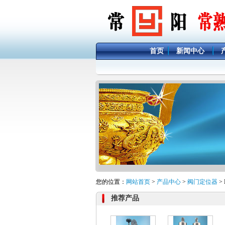
首页
新闻中心
您的位置：
网站首页
>
产品中心
>
阀门定位器
>
推荐产品