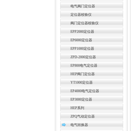
电气阀门定位器
定位器校验仪
阀门定位器校验仪
EPP2000定位器
EP6000定位器
EPP1000定位器
ZPD-2000定位器
EP800电气定位器
HEP阀门定位器
YT1000定位器
EP4000电气定位器
EP3000定位器
HEP系列
ZPQ气动定位器
电气转换器