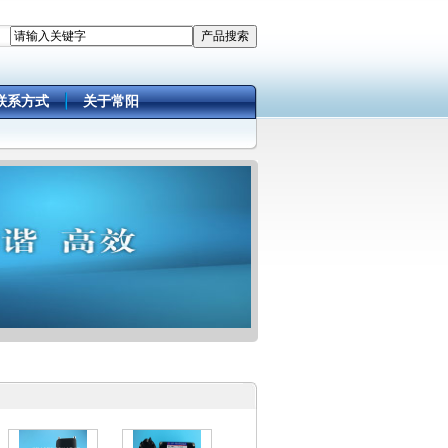
联系方式
关于常阳