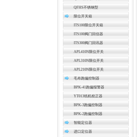
QFHS不锈钢型
限位开关箱
ITS100限位开关箱
ITS100阀门回信器
ITS300阀门回讯器
APL410N限位开关
APL310N限位开关
APL210N限位开关
毛布跑偏控制器
BPK-41跑偏报警器
YT013纸机校正器
BPK-3跑偏控制器
BPK-2跑偏控制器
智能定位器
进口定位器