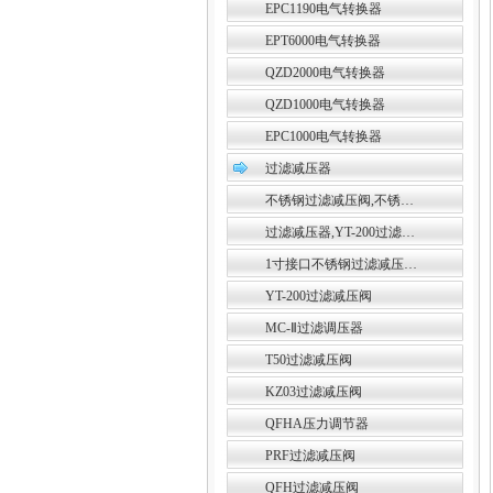
EPC1190电气转换器
EPT6000电气转换器
QZD2000电气转换器
QZD1000电气转换器
EPC1000电气转换器
过滤减压器
不锈钢过滤减压阀,不锈…
过滤减压器,YT-200过滤…
1寸接口不锈钢过滤减压…
YT-200过滤减压阀
MC-Ⅱ过滤调压器
T50过滤减压阀
KZ03过滤减压阀
QFHA压力调节器
PRF过滤减压阀
QFH过滤减压阀