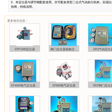
8、本定位器与调节阀配套使用。亦可配各类型二位式气动执行机构，实现比
协商，特殊说明。
更多相关信息：
EPP1000定位器
阀门定位器校验仪…
ZPQ气动定位
EP4000电气定位器…
EP800电气定位器
HEP阀门定位