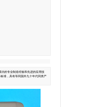
年成功的专业制造经验和先进的应用技
国际标准，具有等同国外九十年代同类产