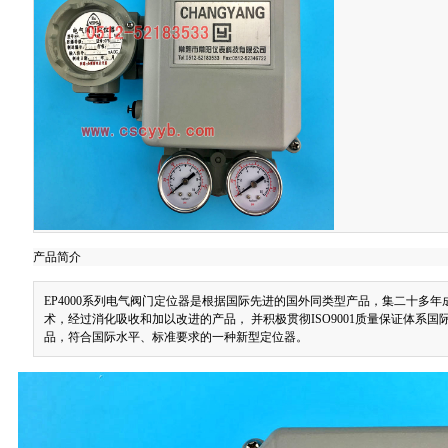
产品简介
EP4000系列电气阀门定位器是根据国际先进的国外同类型产品，集二十多
术，经过消化吸收和加以改进的产品， 并积极贯彻ISO9001质量保证体系
品，符合国际水平、标准要求的一种新型定位器。