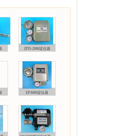
器
ZPD-2000定位器
器
EP3000定位器