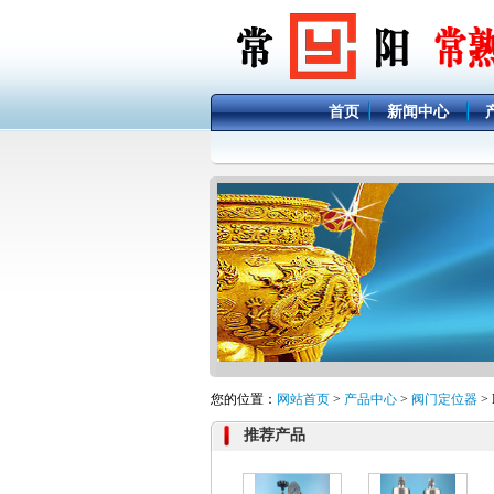
首页
新闻中心
您的位置：
网站首页
>
产品中心
>
阀门定位器
>
推荐产品