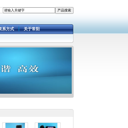
联系方式
关于常阳