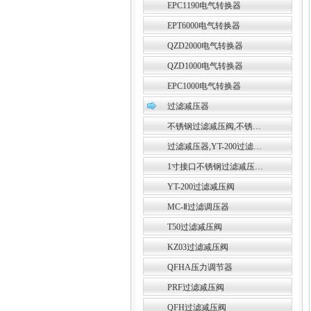
EPC1190电气转换器
EPT6000电气转换器
QZD2000电气转换器
QZD1000电气转换器
EPC1000电气转换器
过滤减压器
不锈钢过滤减压阀,不锈…
过滤减压器,YT-200过滤…
1寸接口不锈钢过滤减压…
YT-200过滤减压阀
MC-Ⅱ过滤调压器
T50过滤减压阀
KZ03过滤减压阀
QFHA压力调节器
PRF过滤减压阀
QFH过滤减压阀