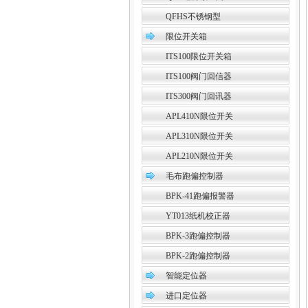
QFHS不锈钢型
限位开关箱
ITS100限位开关箱
ITS100阀门回信器
ITS300阀门回讯器
APL410N限位开关
APL310N限位开关
APL210N限位开关
毛布跑偏控制器
BPK-41跑偏报警器
YT013纸机校正器
BPK-3跑偏控制器
BPK-2跑偏控制器
智能定位器
进口定位器