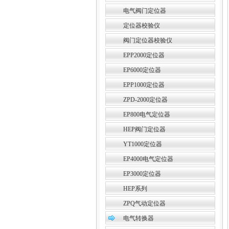
电气阀门定位器
定位器校验仪
阀门定位器校验仪
EPP2000定位器
EP6000定位器
EPP1000定位器
ZPD-2000定位器
EP800电气定位器
HEP阀门定位器
YT1000定位器
EP4000电气定位器
EP3000定位器
HEP系列
ZPQ气动定位器
电气转换器