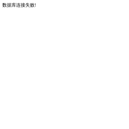
数据库连接失败!